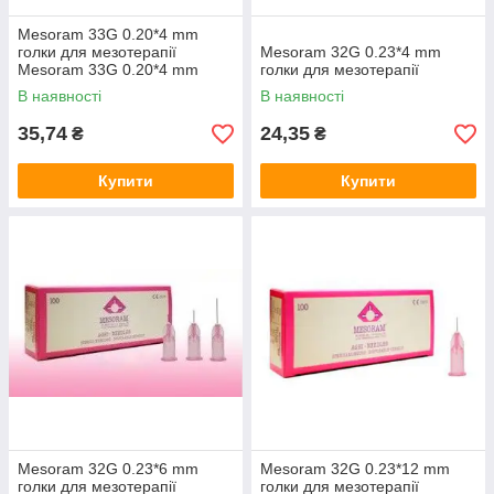
Mesoram 33G 0.20*4 mm
голки для мезотерапії
Mesoram 32G 0.23*4 mm
Mesoram 33G 0.20*4 mm
голки для мезотерапії
В наявності
В наявності
35,74
24,35
₴
₴
Купити
Купити
Mesoram 32G 0.23*6 mm
Mesoram 32G 0.23*12 mm
голки для мезотерапії
голки для мезотерапії