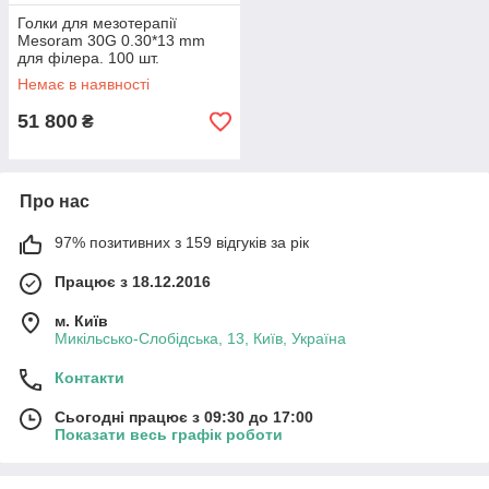
Голки для мезотерапії
Mesoram 30G 0.30*13 mm
для філера. 100 шт.
Немає в наявності
51 800
₴
Про нас
97% позитивних з 159 відгуків за рік
Працює з 18.12.2016
м. Київ
Микільсько-Слобідська, 13, Київ, Україна
Контакти
Сьогодні працює з 09:30 до 17:00
Показати весь графік роботи