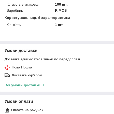
Кількість в упаковці
100 шт.
Виробник
RIMOS
Користувальницькі характеристики
Кількість
1 шт.
Умови доставки
Доставка здійснюється тільки по передоплаті.
Нова Пошта
Доставка кур'єром
Всі умови доставки
Умови оплати
Оплата на рахунок