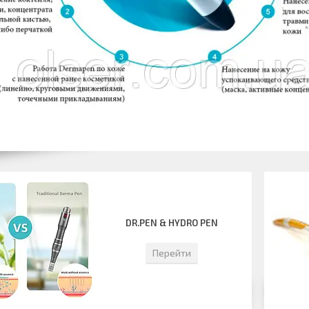
DR.PEN & HYDRO PEN
Перейти