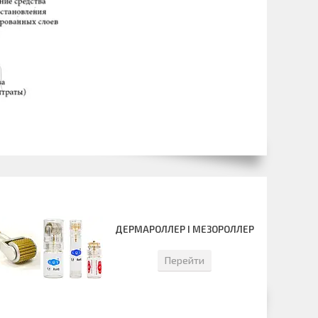
ДЕРМАРОЛЛЕР І МЕЗОРОЛЛЕР
Перейти