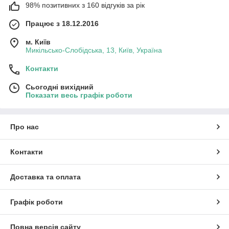
98% позитивних з 160 відгуків за рік
Працює з 18.12.2016
м. Київ
Микільсько-Слобідська, 13, Київ, Україна
Контакти
Сьогодні вихідний
Показати весь графік роботи
Про нас
Контакти
Доставка та оплата
Графік роботи
Повна версія сайту