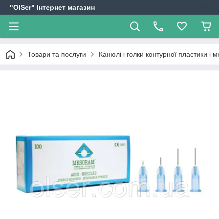
"OlSer" Інтернет магазин
Товари та послуги
Канюлі і голки контурної пластики і м