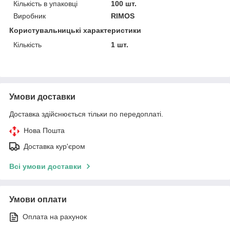
Кількість в упаковці
100 шт.
Виробник
RIMOS
Користувальницькі характеристики
Кількість
1 шт.
Умови доставки
Доставка здійснюється тільки по передоплаті.
Нова Пошта
Доставка кур'єром
Всі умови доставки
Умови оплати
Оплата на рахунок