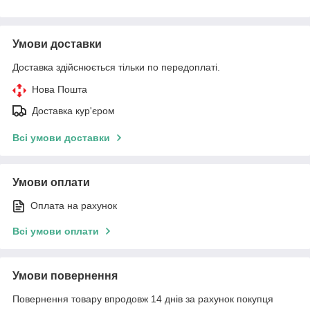
Умови доставки
Доставка здійснюється тільки по передоплаті.
Нова Пошта
Доставка кур'єром
Всі умови доставки
Умови оплати
Оплата на рахунок
Всі умови оплати
Умови повернення
Повернення товару впродовж 14 днів за рахунок покупця