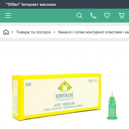
"OlSer" Інтернет магазин
Товари та послуги
Канюлі і голки контурної пластики і м