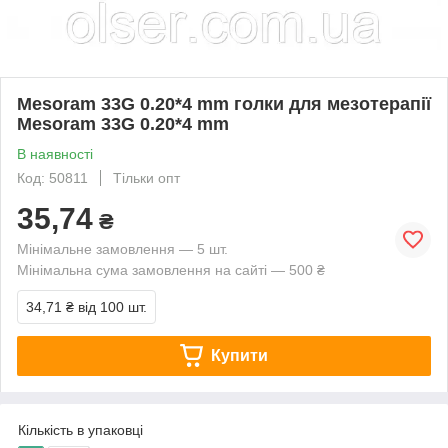
Mesoram 33G 0.20*4 mm голки для мезотерапії
Mesoram 33G 0.20*4 mm
В наявності
Код: 50811
Тільки опт
35,74
₴
Мінімальне замовлення — 5 шт.
Мінімальна сума замовлення на сайті — 500 ₴
34,71 ₴
від 100 шт.
Купити
Кількість в упаковці