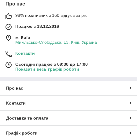
Про нас
98% позитивних з 160 відгуків за рік
Працює з 18.12.2016
м. Київ
Микільсько-Слобідська, 13, Київ, Україна
Контакти
Сьогодні працює з 09:30 до 17:00
Показати весь графік роботи
Про нас
Контакти
Доставка та оплата
Графік роботи