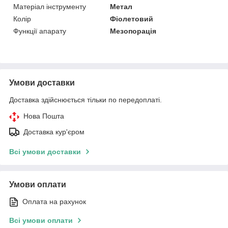
Матеріал інструменту
Метал
Колір
Фіолетовий
Функції апарату
Мезопорація
Умови доставки
Доставка здійснюється тільки по передоплаті.
Нова Пошта
Доставка кур'єром
Всі умови доставки
Умови оплати
Оплата на рахунок
Всі умови оплати