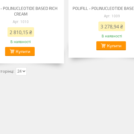
L - POLINUCLEOTIDE BASED RICH
POLIFILL - POLINUCLEOTIDE BA
CREAM
1009
1010
3 278,94 ₴
2 810,15 ₴
В наявності
В наявності
Купити
Купити