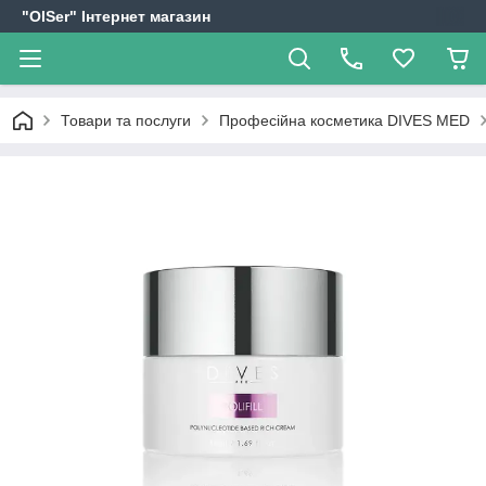
"OlSer" Інтернет магазин
Товари та послуги
Професійна косметика DIVES MED