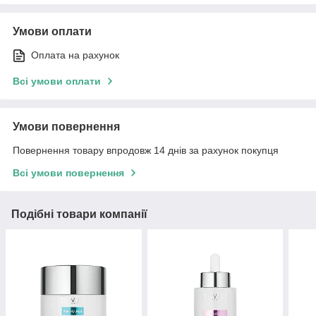
Умови оплати
Оплата на рахунок
Всі умови оплати
Умови повернення
Повернення товару впродовж 14 днів за рахунок покупця
Всі умови повернення
Подібні товари компанії