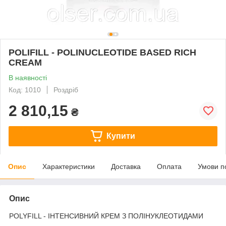
POLIFILL - POLINUCLEOTIDE BASED RICH
CREAM
В наявності
Код: 1010
Роздріб
2 810,15
₴
Купити
Опис
Характеристики
Доставка
Оплата
Умови п
Опис
POLYFILL - ІНТЕНСИВНИЙ КРЕМ З ПОЛІНУКЛЕОТИДАМИ