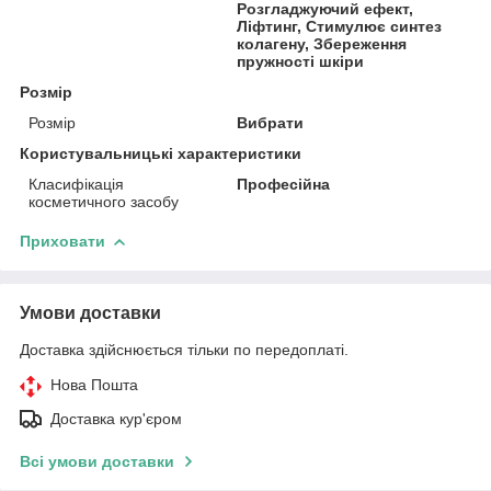
Розгладжуючий ефект,
Ліфтинг, Стимулює синтез
колагену, Збереження
пружності шкіри
Розмір
Розмір
Вибрати
Користувальницькі характеристики
Класифікація
Професійна
косметичного засобу
Приховати
Умови доставки
Доставка здійснюється тільки по передоплаті.
Нова Пошта
Доставка кур'єром
Всі умови доставки