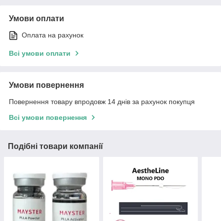
Умови оплати
Оплата на рахунок
Всі умови оплати
Умови повернення
Повернення товару впродовж 14 днів за рахунок покупця
Всі умови повернення
Подібні товари компанії