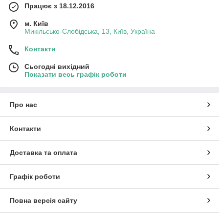
Працює з 18.12.2016
м. Київ
Микільсько-Слобідська, 13, Київ, Україна
Контакти
Сьогодні вихідний
Показати весь графік роботи
Про нас
Контакти
Доставка та оплата
Графік роботи
Повна версія сайту