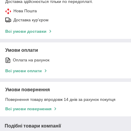
Доставка здійснюється тільки по передоплаті.
Нова Пошта
Доставка кур'єром
Всі умови доставки
Умови оплати
Оплата на рахунок
Всі умови оплати
Умови повернення
Повернення товару впродовж 14 днів за рахунок покупця
Всі умови повернення
Подібні товари компанії