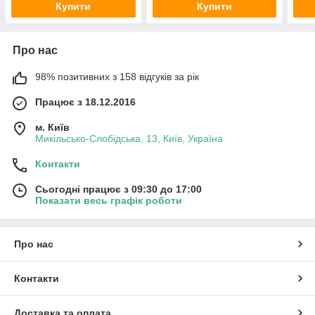
Купити
Купити
Про нас
98% позитивних з 158 відгуків за рік
Працює з 18.12.2016
м. Київ
Микільсько-Слобідська, 13, Київ, Україна
Контакти
Сьогодні працює з 09:30 до 17:00
Показати весь графік роботи
Про нас
Контакти
Доставка та оплата