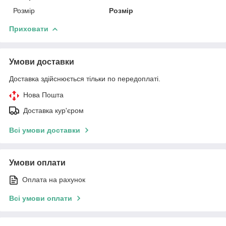
Розмір
Розмір
Приховати
Умови доставки
Доставка здійснюється тільки по передоплаті.
Нова Пошта
Доставка кур'єром
Всі умови доставки
Умови оплати
Оплата на рахунок
Всі умови оплати