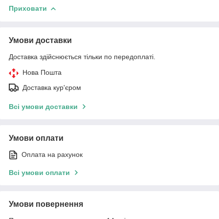
Приховати
Умови доставки
Доставка здійснюється тільки по передоплаті.
Нова Пошта
Доставка кур'єром
Всі умови доставки
Умови оплати
Оплата на рахунок
Всі умови оплати
Умови повернення