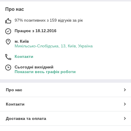
Про нас
97% позитивних з 159 відгуків за рік
Працює з 18.12.2016
м. Київ
Микільсько-Слобідська, 13, Київ, Україна
Контакти
Сьогодні вихідний
Показати весь графік роботи
Про нас
Контакти
Доставка та оплата