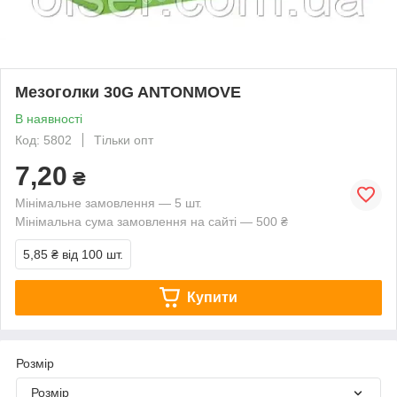
Мезоголки 30G ANTONMOVE
В наявності
Код: 5802
Тільки опт
7,20
₴
Мінімальне замовлення — 5 шт.
Мінімальна сума замовлення на сайті — 500 ₴
5,85 ₴
від 100 шт.
Купити
Розмір
Розмір