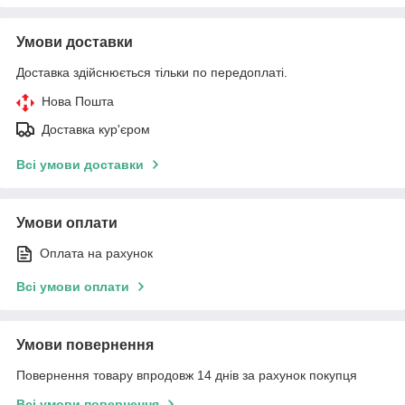
Умови доставки
Доставка здійснюється тільки по передоплаті.
Нова Пошта
Доставка кур'єром
Всі умови доставки
Умови оплати
Оплата на рахунок
Всі умови оплати
Умови повернення
Повернення товару впродовж 14 днів за рахунок покупця
Всі умови повернення