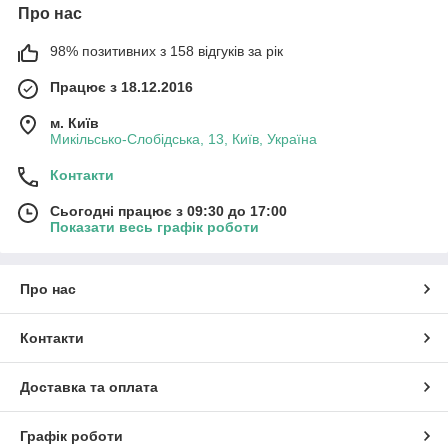
Про нас
98% позитивних з 158 відгуків за рік
Працює з 18.12.2016
м. Київ
Микільсько-Слобідська, 13, Київ, Україна
Контакти
Сьогодні працює з 09:30 до 17:00
Показати весь графік роботи
Про нас
Контакти
Доставка та оплата
Графік роботи