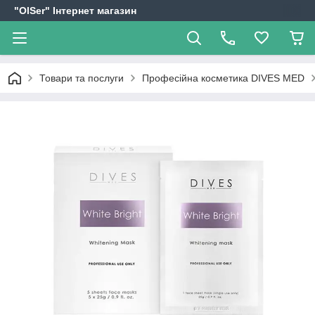
"OlSer" Інтернет магазин
Товари та послуги
Професійна косметика DIVES MED