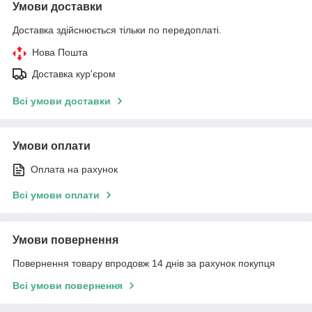
Умови доставки
Доставка здійснюється тільки по передоплаті.
Нова Пошта
Доставка кур'єром
Всі умови доставки
Умови оплати
Оплата на рахунок
Всі умови оплати
Умови повернення
Повернення товару впродовж 14 днів за рахунок покупця
Всі умови повернення