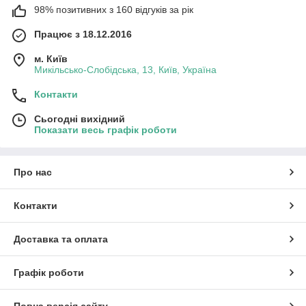
98% позитивних з 160 відгуків за рік
Працює з 18.12.2016
м. Київ
Микільсько-Слобідська, 13, Київ, Україна
Контакти
Сьогодні вихідний
Показати весь графік роботи
Про нас
Контакти
Доставка та оплата
Графік роботи