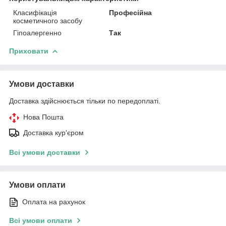
Класифікація
Професійна
косметичного засобу
Гіпоалергенно
Так
Приховати
Умови доставки
Доставка здійснюється тільки по передоплаті.
Нова Пошта
Доставка кур'єром
Всі умови доставки
Умови оплати
Оплата на рахунок
Всі умови оплати