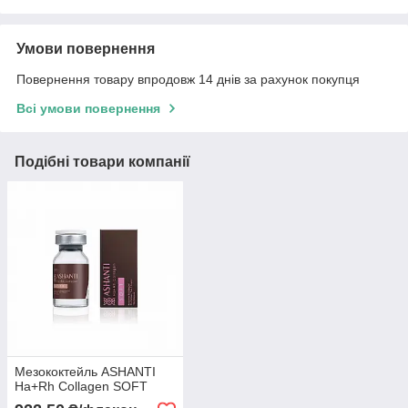
Умови повернення
Повернення товару впродовж 14 днів за рахунок покупця
Всі умови повернення
Подібні товари компанії
Мезококтейль ASHANTI
Ha+Rh Collagen SOFT