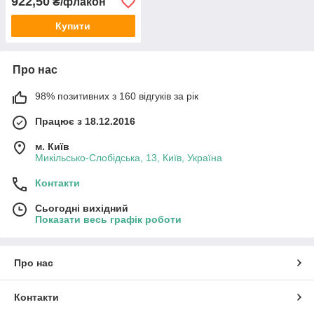
922,50
₴/флакон
Купити
Про нас
98% позитивних з 160 відгуків за рік
Працює з 18.12.2016
м. Київ
Микільсько-Слобідська, 13, Київ, Україна
Контакти
Сьогодні вихідний
Показати весь графік роботи
Про нас
Контакти