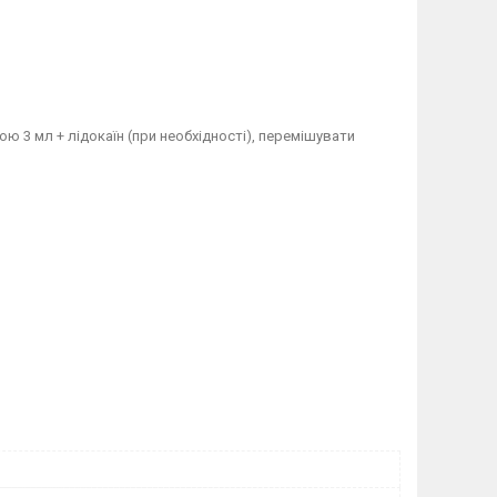
 3 мл + лідокаїн (при необхідності), перемішувати