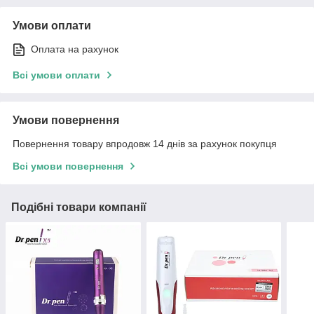
Умови оплати
Оплата на рахунок
Всі умови оплати
Умови повернення
Повернення товару впродовж 14 днів за рахунок покупця
Всі умови повернення
Подібні товари компанії