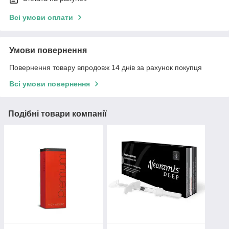
Всі умови оплати
Умови повернення
Повернення товару впродовж 14 днів за рахунок покупця
Всі умови повернення
Подібні товари компанії