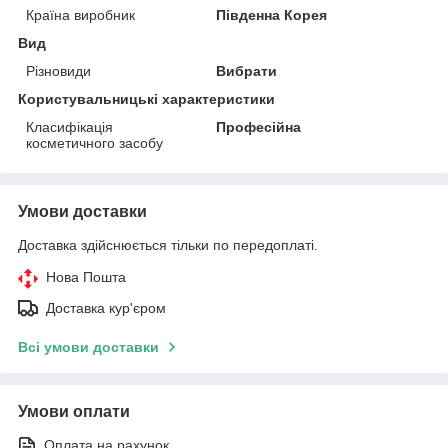
Країна виробник
Південна Корея
Вид
Різновиди
Вибрати
Користувальницькі характеристики
Класифікація
Професійна
косметичного засобу
Умови доставки
Доставка здійснюється тільки по передоплаті.
Нова Пошта
Доставка кур'єром
Всі умови доставки
Умови оплати
Оплата на рахунок