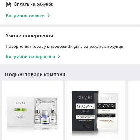
Оплата на рахунок
Всі умови оплати
Умови повернення
Повернення товару впродовж 14 днів за рахунок покупця
Всі умови повернення
Подібні товари компанії