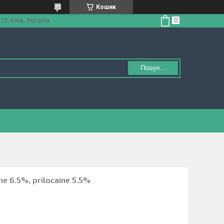
Кошик
3, Київ, Україна
Пошук...
ne 6.5%, prilocaine 5.5%