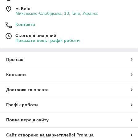
м. Київ
Микільсько-Слобідська, 13, Київ, Україна
Контакти
Сьогодні вихідний
Показати весь графік роботи
Про нас
Контакти
Доставка та оплата
Графік роботи
Повна версія сайту
Сайт створено на маркетплейсі
Prom.ua