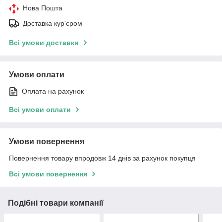
Нова Пошта
Доставка кур'єром
Всі умови доставки
Умови оплати
Оплата на рахунок
Всі умови оплати
Умови повернення
Повернення товару впродовж 14 днів за рахунок покупця
Всі умови повернення
Подібні товари компанії