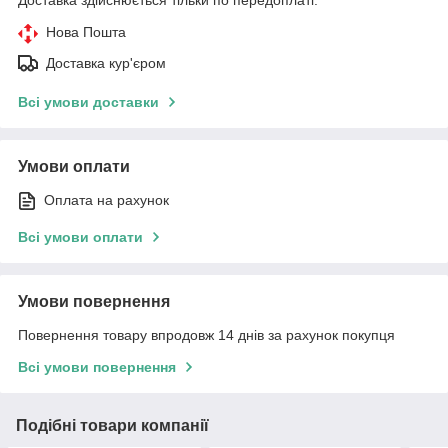
Нова Пошта
Доставка кур'єром
Всі умови доставки
Умови оплати
Оплата на рахунок
Всі умови оплати
Умови повернення
Повернення товару впродовж 14 днів за рахунок покупця
Всі умови повернення
Подібні товари компанії