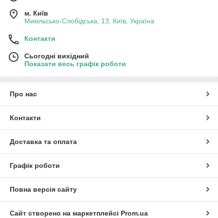
м. Київ
Микільсько-Слобідська, 13, Київ, Україна
Контакти
Сьогодні вихідний
Показати весь графік роботи
Про нас
Контакти
Доставка та оплата
Графік роботи
Повна версія сайту
Сайт створено на маркетплейсі
Prom.ua