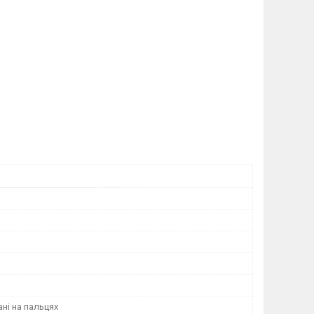
ні на пальцях